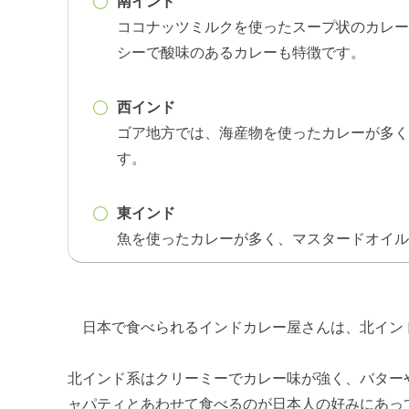
南インド
ココナッツミルクを使ったスープ状のカレー
シーで酸味のあるカレーも特徴です。
西インド
ゴア地方では、海産物を使ったカレーが多く
す。
東インド
魚を使ったカレーが多く、マスタードオイル
日本で食べられるインドカレー屋さんは、北イン
北インド系はクリーミーでカレー味が強く、バター
ャパティとあわせて食べるのが日本人の好みにあっ