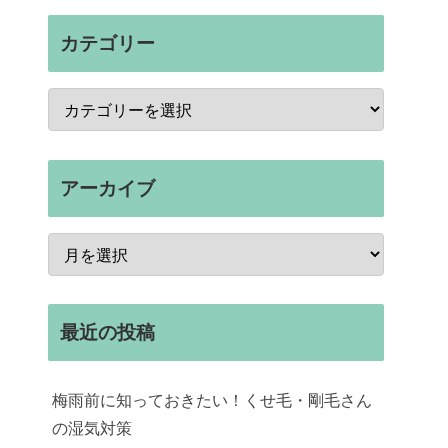
カテゴリー
アーカイブ
最近の投稿
梅雨前に知っておきたい！くせ毛・剛毛さん
の湿気対策