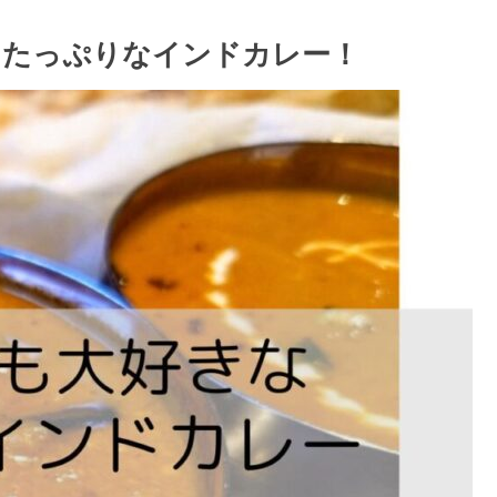
スたっぷりなインドカレー！