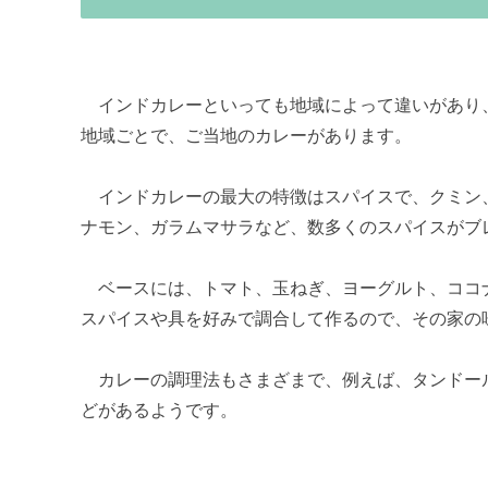
インドカレーといっても地域によって違いがあり
地域ごとで、ご当地のカレーがあります。
インドカレーの最大の特徴はスパイスで、クミン
ナモン、ガラムマサラなど、数多くのスパイスがブ
ベースには、トマト、玉ねぎ、ヨーグルト、ココ
スパイスや具を好みで調合して作るので、その家の
カレーの調理法もさまざまで、例えば、タンドー
どがあるようです。