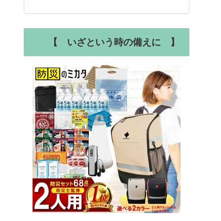
【 いざという時の備えに 】