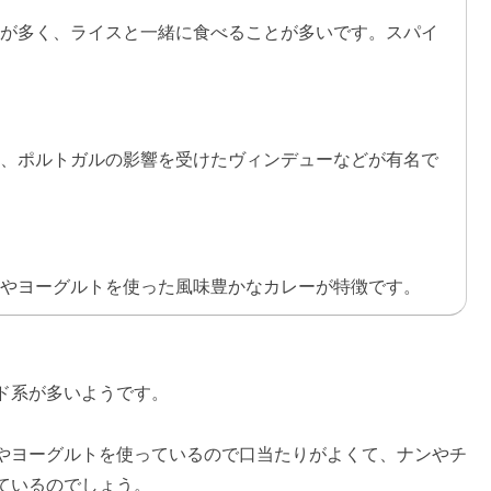
が多く、ライスと一緒に食べることが多いです。スパイ
、ポルトガルの影響を受けたヴィンデューなどが有名で
やヨーグルトを使った風味豊かなカレーが特徴です。
ド系が多いようです。
やヨーグルトを使っているので口当たりがよくて、ナンやチ
ているのでしょう。