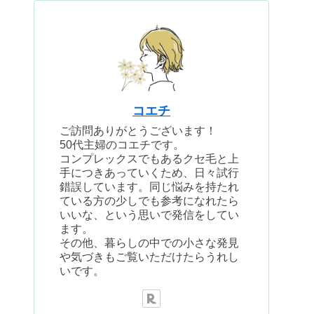
コエチ
ご訪問ありがとうございます！
50代主婦のコエチです。
コンプレックスでもあるクセ毛と上
手につきあっていくため、日々試行
錯誤しています。同じ悩みを持たれ
ている方の少しでも参考になれたら
いいな、という思いで発信をしてい
ます。
その他、暮らしの中での小さな発見
や気づきもご覧いただけたらうれし
いです。