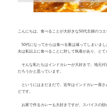
こんにちは、食べることが大好きな50代主婦のコエ
50代になってからは食べる量は減ってしまいまし
夫は私以上に食べることに対して執着があり、とて
そんな私たちはインドカレーが大好きで、地元付
だろうかと思っています。
というにはまだまだで、近年はインドカレー屋さ
どです。
お家で作るカレーも大好きですが、スパイスの効