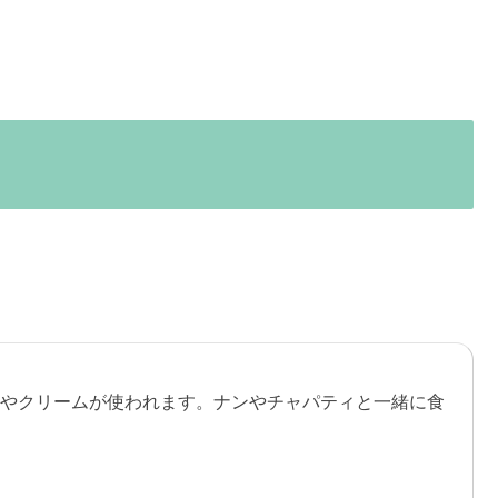
やクリームが使われます。ナンやチャパティと一緒に食