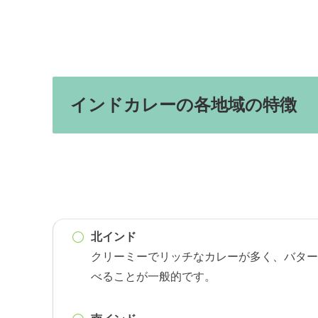
インドカレーの各地域の特徴
北インド
クリーミーでリッチなカレーが多く、バター
べることが一般的です。