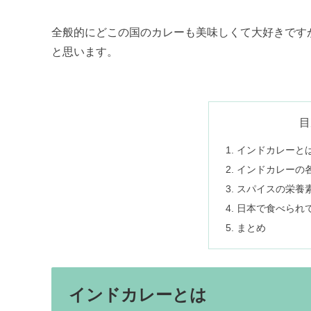
全般的にどこの国のカレーも美味しくて大好きです
と思います。
目
インドカレーと
インドカレーの
スパイスの栄養
日本で食べられ
まとめ
インドカレーとは