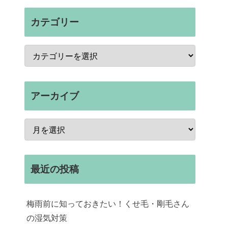
カテゴリー
アーカイブ
最近の投稿
梅雨前に知っておきたい！くせ毛・剛毛さん
の湿気対策