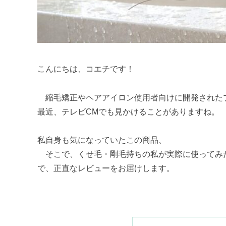
こんにちは、コエチです！
縮毛矯正やヘアアイロン使用者向けに開発された
最近、テレビCMでも見かけることがありますね。
私自身も気になっていたこの商品、
そこで、くせ毛・剛毛持ちの私が実際に使ってみた
で、正直なレビューをお届けします。