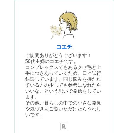
コエチ
ご訪問ありがとうございます！
50代主婦のコエチです。
コンプレックスでもあるクセ毛と上
手につきあっていくため、日々試行
錯誤しています。同じ悩みを持たれ
ている方の少しでも参考になれたら
いいな、という思いで発信をしてい
ます。
その他、暮らしの中での小さな発見
や気づきもご覧いただけたらうれし
いです。