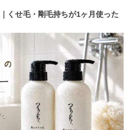
｜くせ毛・剛毛持ちが1ヶ月使った