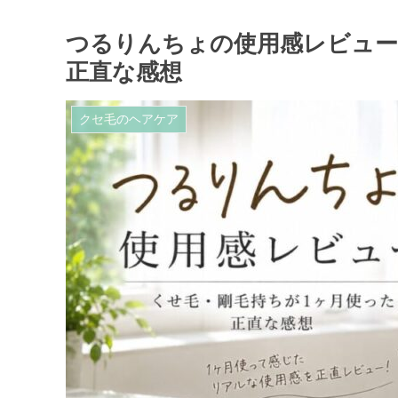
つるりんちょの使用感レビュー
正直な感想
クセ毛のヘアケア