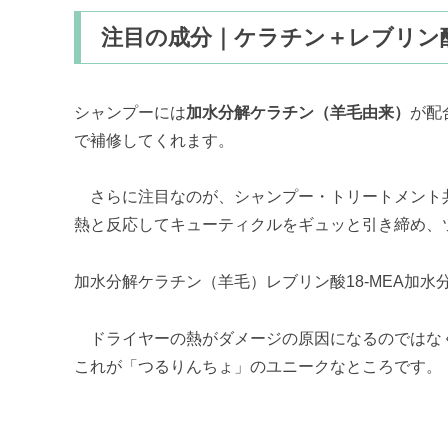
注目の成分｜ケラチン＋レブリン
シャンプーには
加水分解ケラチン（羊毛由来）
が配
で補修してくれます。
さらに注目なのが、シャンプー・トリートメント
熱と反応してキューティクルをギュッと引き締め、
加水分解ケラチン（羊毛）レブリン酸18-MEA加水
ドライヤーの熱がダメージの原因になるのではな
これが「つるりんちょ」のユニークなところです。