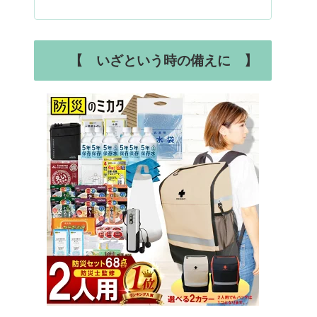
【 いざという時の備えに 】