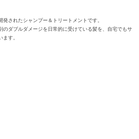
開発されたシャンプー＆トリートメントです。
剤のダブルダメージを日常的に受けている髪を、自宅でもサ
います。