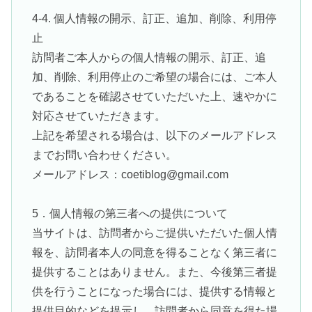
4-4. 個人情報の開示、訂正、追加、削除、利用停
止
訪問者ご本人からの個人情報の開示、訂正、追
加、削除、利用停止のご希望の場合には、ご本人
であることを確認させていただいた上、速やかに
対応させていただきます。
上記を希望される場合は、以下のメールアドレス
までお問い合わせください。
メールアドレス：coetiblog@gmail.com
5．個人情報の第三者への提供について
当サイトは、訪問者からご提供いただいた個人情
報を、訪問者本人の同意を得ることなく第三者に
提供することはありません。また、今後第三者提
供を行うことになった場合には、提供する情報と
提供目的などを提示し、訪問者から同意を得た場