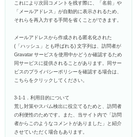
これにより次回コメントを残す際に、「名前」や
「メールアドレス」が自動的に表示されるため、
それらを再入力する手間を省くことができます。
メールアドレスから作成される匿名化された
(「ハッシュ」とも呼ばれる) 文字列は、訪問者が
Gravatar サービスを使用中かどうか確認するため
同サービスに提供されることがあります。同サー
ビスのプライバシーポリシーを確認する場合は、
こちらをクリックしてください。
3-1-1．利用目的について
荒し対策やスパム検出に役立てるためと、訪問者
の利便性のためです。また、当サイト内で「訪問
者からこのようなコメントがありました」と紹介
させていただく場合もあります。