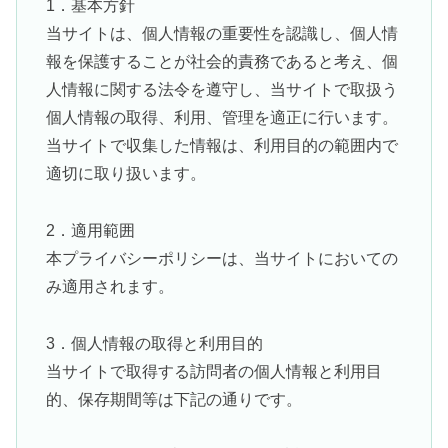
1．基本方針
当サイトは、個人情報の重要性を認識し、個人情
報を保護することが社会的責務であると考え、個
人情報に関する法令を遵守し、当サイトで取扱う
個人情報の取得、利用、管理を適正に行います。
当サイトで収集した情報は、利用目的の範囲内で
適切に取り扱います。
2．適用範囲
本プライバシーポリシーは、当サイトにおいての
み適用されます。
3．個人情報の取得と利用目的
当サイトで取得する訪問者の個人情報と利用目
的、保存期間等は下記の通りです。