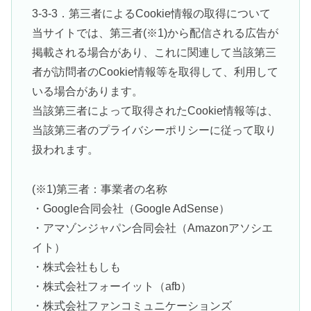
3-3-3．第三者によるCookie情報の取得について
当サイトでは、第三者(※1)から配信される広告が
掲載される場合があり、これに関連して当該第三
者が訪問者のCookie情報等を取得して、利用して
いる場合があります。
当該第三者によって取得されたCookie情報等は、
当該第三者のプライバシーポリシーに従って取り
扱われます。
(※1)第三者：事業者の名称
・Google合同会社（Google AdSense）
・アマゾンジャパン合同会社（Amazonアソシエ
イト）
・株式会社もしも
・株式会社フォーイット（afb）
・株式会社ファンコミュニケーションズ