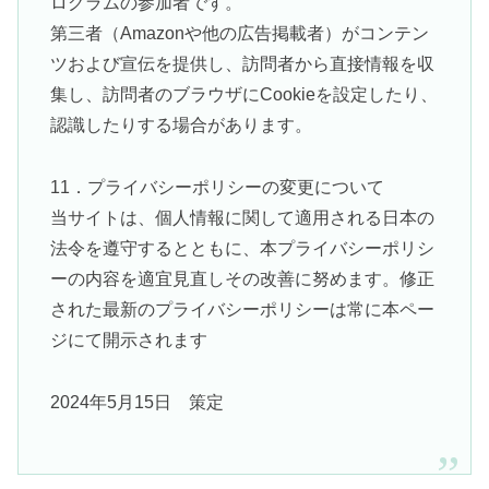
ログラムの参加者です。
第三者（Amazonや他の広告掲載者）がコンテン
ツおよび宣伝を提供し、訪問者から直接情報を収
集し、訪問者のブラウザにCookieを設定したり、
認識したりする場合があります。
11．プライバシーポリシーの変更について
当サイトは、個人情報に関して適用される日本の
法令を遵守するとともに、本プライバシーポリシ
ーの内容を適宜見直しその改善に努めます。修正
された最新のプライバシーポリシーは常に本ペー
ジにて開示されます
2024年5月15日 策定