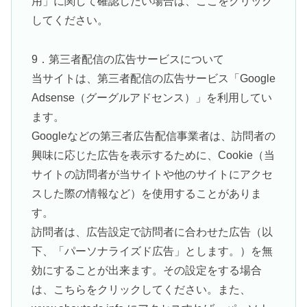
用」に関して確認したい場合は、ここをクリック
してください。
9．第三者配信の広告サービスについて
当サイトは、第三者配信の広告サービス「Google
Adsense（グーグルアドセンス）」を利用してい
ます。
Googleなどの第三者広告配信事業者は、訪問者の
興味に応じた広告を表示するために、Cookie（当
サイトの訪問者が当サイトや他のサイトにアクセ
スした際の情報など）を使用することがありま
す。
訪問者は、広告設定で訪問者に合わせた広告（以
下、「パーソナライズド広告」とします。）を無
効にすることが出来ます。その設定をする場合
は、こちらをクリックしてください。また、