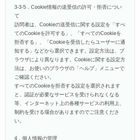
3-3-5．Cookie情報の送受信の許可・拒否につい
て
訪問者は、Cookieの送受信に関する設定を「すべ
てのCookieを許可する」、「すべてのCookieを
拒否する」、「Cookieを受信したらユーザーに通
知する」などから選択できます。設定方法は、ブ
ラウザにより異なります。Cookieに関する設定方
法は、お使いのブラウザの「ヘルプ」メニューで
ご確認ください。
すべてのCookieを拒否する設定を選択されます
と、認証が必要なサービスを受けられなくなる
等、インターネット上の各種サービスの利用上、
制約を受ける場合がありますのでご注意くださ
い。
4．個人情報の管理