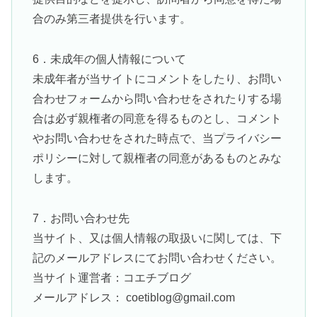
合のみ第三者提供を行います。
6．未成年の個人情報について
未成年者が当サイトにコメントをしたり、お問い
合わせフォームから問い合わせをされたりする場
合は必ず親権者の同意を得るものとし、コメント
やお問い合わせをされた時点で、当プライバシー
ポリシーに対して親権者の同意があるものとみな
します。
7．お問い合わせ先
当サイト、又は個人情報の取扱いに関しては、下
記のメールアドレスにてお問い合わせください。
当サイト運営者：コエチブログ
メールアドレス： coetiblog@gmail.com