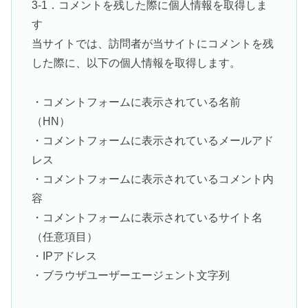
3-1．コメントを残した際に個人情報を取得しま
す
当サイトでは、訪問者が当サイトにコメントを残
した際に、以下の個人情報を取得します。
・コメントフォームに表示されている名前
（HN）
・コメントフォームに表示されているメールアド
レス
・コメントフォームに表示されているコメント内
容
・コメントフォームに表示されているサイト名
（任意項目）
・IPアドレス
・ブラウザユーザーエージェント文字列