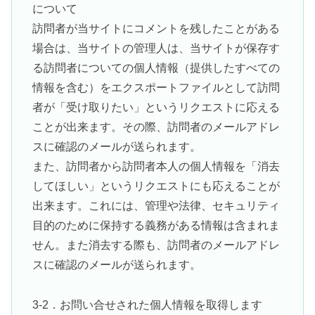
について
訪問者が当サイトにコメントを残したことがある
場合は、当サイトの管理人は、当サイトが保存す
る訪問者についての個人情報（提供したすべての
情報を含む）をエクスポートファイルとして訪問
者が「受け取りたい」というリクエストに応える
ことが出来ます。その際、訪問者のメールアドレ
スに確認のメールが送られます。
また、訪問者から訪問者本人の個人情報を「消去
してほしい」というリクエストにも応えることが
出来ます。これには、管理や法律、セキュリティ
目的のために保持する義務がある情報は含まれま
せん。また消去する際も、訪問者のメールアドレ
スに確認のメールが送られます。
3-2．お問い合せされた個人情報を取得します