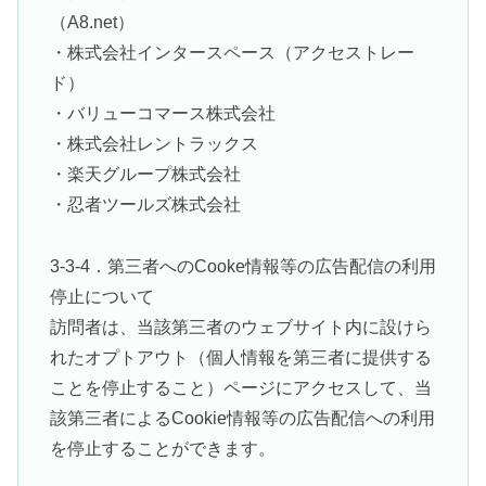
（A8.net）
・株式会社インタースペース（アクセストレー
ド）
・バリューコマース株式会社
・株式会社レントラックス
・楽天グループ株式会社
・忍者ツールズ株式会社
3-3-4．第三者へのCooke情報等の広告配信の利用
停止について
訪問者は、当該第三者のウェブサイト内に設けら
れたオプトアウト（個人情報を第三者に提供する
ことを停止すること）ページにアクセスして、当
該第三者によるCookie情報等の広告配信への利用
を停止することができます。