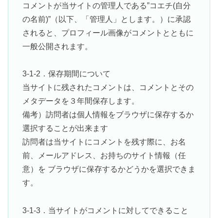
コメントが当サイトの管理人である”コエチ(自分
の名前)”（以下、「管理人」とします。）に承認
されると、プロフィール画像がコメントとともに
一般公開されます。
3-1-2．保存期間について
当サイトに残されたコメントは、コメントとその
メタデータを３年間保存します。
備考）訪問者は個人情報をブラウザに保存するか
選択することが出来ます
訪問者は当サイトにコメントを残す際に、お名
前、メールアドレス、お持ちのサイト情報（任
意）を ブラウザに保存するかどうかを選択できま
す。
3-1-3．当サイトがコメントに対してできること