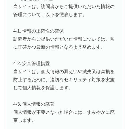
当サイトは、訪問者からご提供いただいた情報の
管理について、以下を徹底します。
4-1. 情報の正確性の確保
訪問者からご提供いただいた情報については、常
に正確かつ最新の情報となるよう努めます。
4-2. 安全管理措置
当サイトは、個人情報の漏えいや滅失又は棄損を
防止するために、適切なセキリュティ対策を実施
して個人情報を保護します。
4-3. 個人情報の廃棄
個人情報が不要となった場合には、すみやかに廃
棄します。