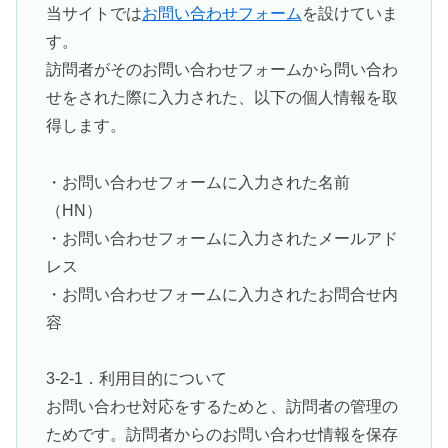
当サイトでは
お問い合わせフォーム
を設けていま
す。
訪問者がそのお問い合わせフォームから問い合わ
せをされた際に入力された、以下の個人情報を取
得します。
・お問い合わせフォームに入力された名前
（HN）
・お問い合わせフォームに入力されたメールアド
レス
・お問い合わせフォームに入力されたお問合せ内
容
3-2-1．利用目的について
お問い合わせ対応をするためと、訪問者の管理の
ためです。訪問者からのお問い合わせ情報を保存