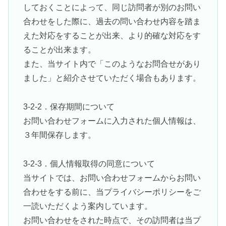
しておくことによって、同じ訪問者が別のお問い
合わせをした際に、過去の問い合わせ内容を踏ま
えた対応をすることが出来、より的確な対応をす
ることが出来ます。
また、当サイト内で「このようなお問合せがあり
ました」と紹介させていただく場合もあります。
3-2-2．保存期間について
お問い合わせフォームに入力された個人情報は、
３年間保存します。
3-2-3．個人情報取得の同意について
当サイトでは、お問い合わせフォームからお問い
合わせをする前に、当プライバシーポリシーをご
一読いただくよう案内しています。
お問い合わせをされた時点で、その訪問者は当プ