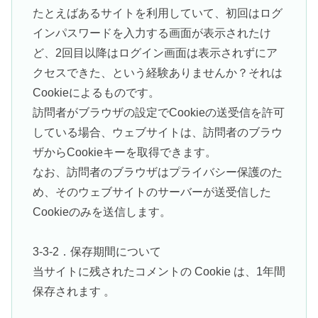
たとえばあるサイトを利用していて、初回はログ
インパスワードを入力する画面が表示されたけ
ど、2回目以降はログイン画面は表示されずにア
クセスできた、という経験ありませんか？それは
Cookieによるものです。
訪問者がブラウザの設定でCookieの送受信を許可
している場合、ウェブサイトは、訪問者のブラウ
ザからCookieキーを取得できます。
なお、訪問者のブラウザはプライバシー保護のた
め、そのウェブサイトのサーバーが送受信した
Cookieのみを送信します。
3-3-2．保存期間について
当サイトに残されたコメントの Cookie は、1年間
保存されます 。