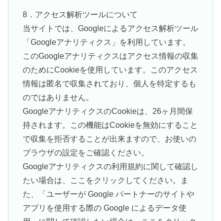
8．アクセス解析ツールについて
当サイトでは、Googleによるアクセス解析ツール
「Googleアナリティクス」を利用しています。
このGoogleアナリティクスはアクセス情報の収集
のためにCookieを使用しています。このアクセス
情報は匿名で収集されており、個人を特定するも
のではありません。
GoogleアナリティクスのCookieは、26ヶ月間保
持されます。この機能はCookieを無効にすること
で収集を拒否することが出来ますので、お使いの
ブラウザの設定をご確認ください。
Googleアナリティクスの利用規約に関して確認し
たい場合は、ここをクリックしてください。ま
た、「ユーザーが Google パートナーのサイトや
アプリを使用する際の Google によるデータ使