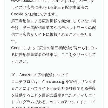
www.aboutads.info にアクセスすれば、パーソナ
ライズド広告に使われる第三者配信事業者の
Cookie を無効にできます。
第三者配信による広告掲載を無効にしていない場
合は、第三者配信事業者や広告ネットワークの配
信する広告がサイトに掲載されることがありま
す。
Googleによって広告の第三者配信が認められてい
る広告配信事業者の詳細は、ここをクリックして
ください。
10．Amazonの広告配信について
コエチブログは、Amazon.co.jpを宣伝しリンクす
ることによってサイトが紹介料を獲得できる手段
を提供することを目的に設定されたアフィリエイ
トプログラムである、Amazonアソシエイト・プ