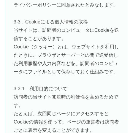
ライバシーポリシーに同意されたとみなします。
3-3．Cookieによる個人情報の取得
当サイトは、訪問者のコンピュータにCookieを送
信することがあります。
Cookie（クッキー）とは、ウェブサイトを利用し
たときに、ブラウザとサーバーとの間で送受信し
た利用履歴や入力内容などを、訪問者のコンピュ
ータにファイルとして保存しておく仕組みです。
3-3-1．利用目的について
訪問者の当サイト閲覧時の利便性を高めるためで
す。
たとえば、次回同じページにアクセスすると
Cookieの情報を使って、ページの運営者は訪問者
ごとに表示を変えることができます。