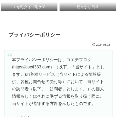
くせ毛タイプ別ケア
穏やかな日常
プライバシーポリシー
2024.05.15
本プライバシーポリシーは、コエチブログ
(https://coeti333.com）（以下、「当サイト」とし
ます。)の各種サービス（当サイトによる情報提
供、各種お問合せの受付等）において、当サイト
の訪問者（以下、「訪問者」とします。）の個人
情報もしくはそれに準ずる情報を取り扱う際に、
当サイトが遵守する方針を示したものです。