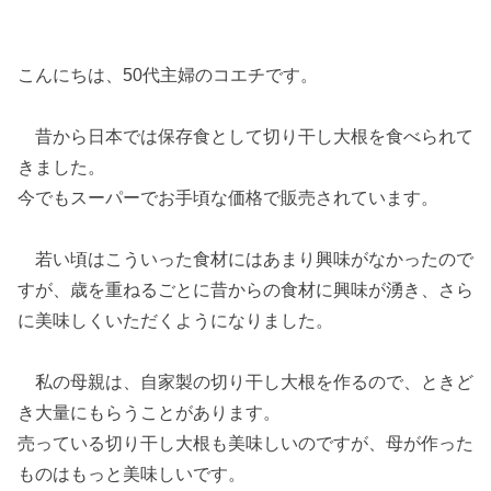
こんにちは、50代主婦のコエチです。
昔から日本では保存食として切り干し大根を食べられて
きました。
今でもスーパーでお手頃な価格で販売されています。
若い頃はこういった食材にはあまり興味がなかったので
すが、歳を重ねるごとに昔からの食材に興味が湧き、さら
に美味しくいただくようになりました。
私の母親は、自家製の切り干し大根を作るので、ときど
き大量にもらうことがあります。
売っている切り干し大根も美味しいのですが、母が作った
ものはもっと美味しいです。