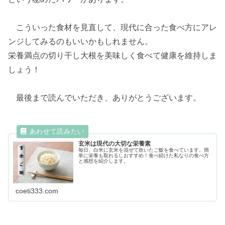
こういった食材を見直して、現代に合った食べ方にアレ
ンジしてみるのもいいかもしれません。
栄養満点の切り干し大根を美味しく食べて健康を維持しま
しょう！
最後まで読んでいただき、ありがとうございます。
玄米は現代の大切な栄養素
毎日、白米に玄米を混ぜて炊いたご飯を食べています。簡
単に栄養も取れるしおすすめ！食べ続けた私なりの食べ方
と感想を紹介します。
coeti333.com