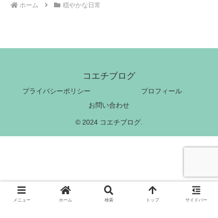
ホーム
穏やかな日常
コエチブログ
プライバシーポリシー
プロフィール
お問い合わせ
© 2024 コエチブログ.
メニュー
ホーム
検索
トップ
サイドバー