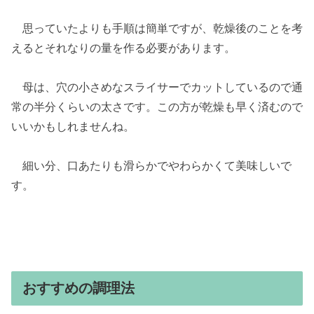
思っていたよりも手順は簡単ですが、乾燥後のことを考
えるとそれなりの量を作る必要があります。
母は、穴の小さめなスライサーでカットしているので通
常の半分くらいの太さです。この方が乾燥も早く済むので
いいかもしれませんね。
細い分、口あたりも滑らかでやわらかくて美味しいで
す。
おすすめの調理法