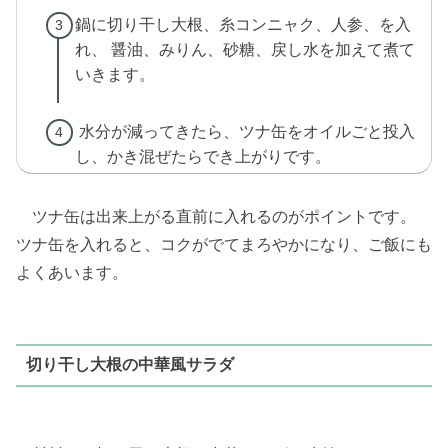
鍋に切り干し大根、糸コンニャク、人参、を入
れ、 醤油、みりん、砂糖、戻し水を加えて煮て
いきます。
水分が減ってきたら、ツナ缶をオイルごと投入
し、かき混ぜたらでき上がりです。
ツナ缶は出来上がる直前に入れるのがポイントです。
ツナ缶を入れると、コクがでてまろやかになり、ご飯にも
よくあいます。
切り干し大根の中華風サラダ