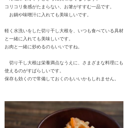
コリコリ食感がたまらない、お箸がすすむ一品です。
お鍋や味噌汁に入れても美味しいです。
軽く水洗いをした切り干し大根を、いつも食べている具材
と一緒に入れても美味しいです。
お肉と一緒に炒めるのもいいですね。
切り干し大根は栄養満点なうえに、さまざまな料理にも
使えるのがすばらしいです。
保存も効くので常備しておくのもいいかもしれません。