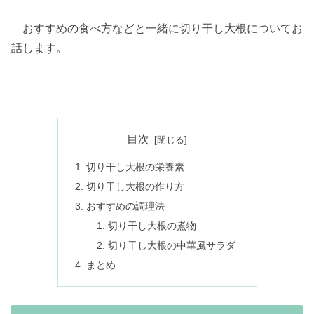
おすすめの食べ方などと一緒に切り干し大根についてお
話します。
目次
切り干し大根の栄養素
切り干し大根の作り方
おすすめの調理法
切り干し大根の煮物
切り干し大根の中華風サラダ
まとめ