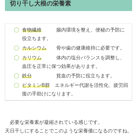
切り干し大根の栄養素
食物繊維
腸内環境を整え、便秘の予防に
役立ちます。
カルシウム
骨や歯の健康維持に必要です。
カリウム
体内の塩分バランスを調整し、
血圧を正常に保つ効果があります。
鉄分
貧血の予防に役立ちます。
ビタミンB群
エネルギー代謝を活性化、疲労回
復の手助けになります。
必要な栄養素が凝縮されている感じです。
天日干しにすることでこのような栄養価になるのですね。