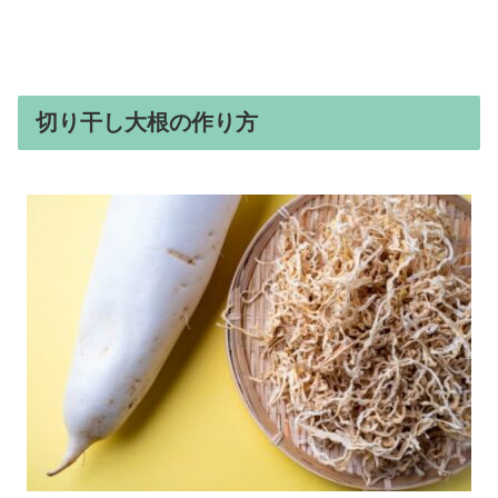
切り干し大根の作り方