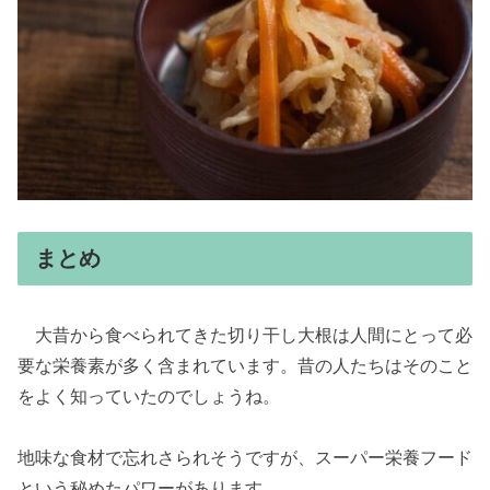
まとめ
大昔から食べられてきた切り干し大根は人間にとって必
要な栄養素が多く含まれています。昔の人たちはそのこと
をよく知っていたのでしょうね。
地味な食材で忘れさられそうですが、スーパー栄養フード
という秘めたパワーがあります。