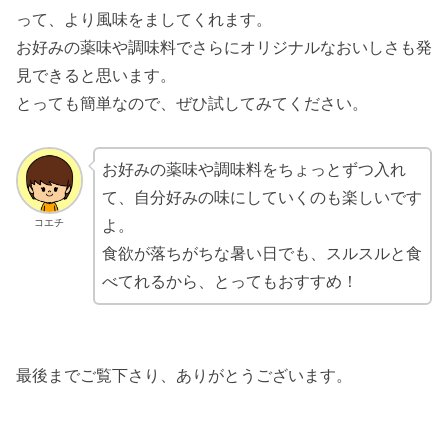
って、より風味をましてくれます。
お好みの薬味や調味料でさらにオリジナルなおいしさも発
見できると思います。
とっても簡単なので、ぜひ試してみてください。
お好みの薬味や調味料をちょっとずつ入れ
て、自分好みの味にしていくのも楽しいです
コエチ
よ。
食欲が落ちがちな暑い日でも、スルスルと食
べてれるから、とってもおすすめ！
最後までご覧下さり、ありがとうございます。