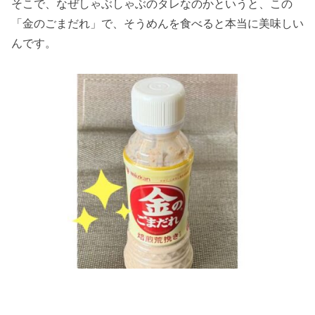
そこで、なぜしゃぶしゃぶのタレなのかというと、この
「金のごまだれ」で、そうめんを食べると本当に美味しい
んです。