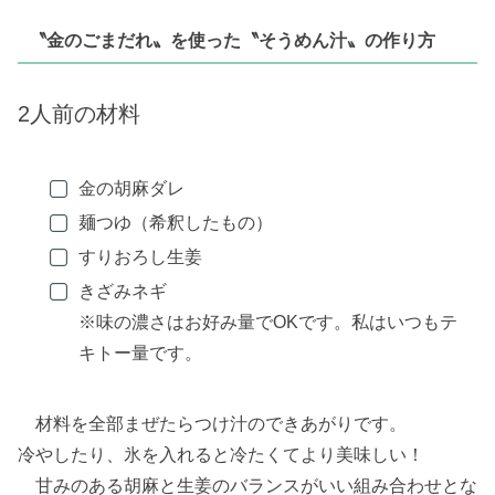
〝金のごまだれ〟を使った〝そうめん汁〟の作り方
2人前の材料
金の胡麻ダレ
麺つゆ（希釈したもの）
すりおろし生姜
きざみネギ
※味の濃さはお好み量でOKです。私はいつもテ
キトー量です。
材料を全部まぜたらつけ汁のできあがりです。
冷やしたり、氷を入れると冷たくてより美味しい！
甘みのある胡麻と生姜のバランスがいい組み合わせとな