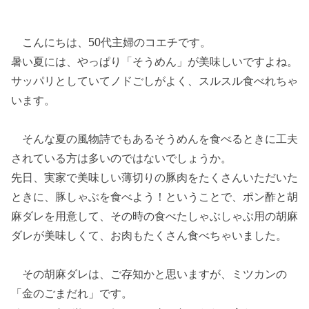
こんにちは、50代主婦のコエチです。
暑い夏には、やっぱり「そうめん」が美味しいですよね。
サッパリとしていてノドごしがよく、スルスル食べれちゃ
います。
そんな夏の風物詩でもあるそうめんを食べるときに工夫
されている方は多いのではないでしょうか。
先日、実家で美味しい薄切りの豚肉をたくさんいただいた
ときに、豚しゃぶを食べよう！ということで、ポン酢と胡
麻ダレを用意して、その時の食べたしゃぶしゃぶ用の胡麻
ダレが美味しくて、お肉もたくさん食べちゃいました。
その胡麻ダレは、ご存知かと思いますが、ミツカンの
「金のごまだれ」です。