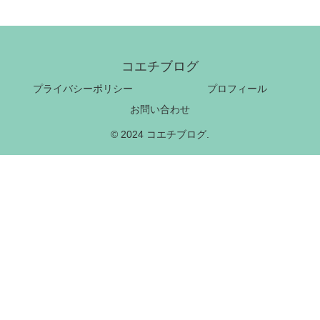
コエチブログ
プライバシーポリシー
プロフィール
お問い合わせ
© 2024 コエチブログ.