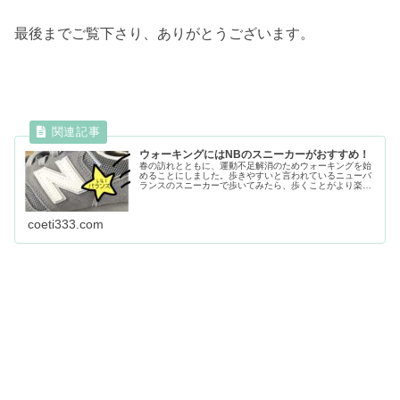
最後までご覧下さり、ありがとうございます。
ウォーキングにはNBのスニーカーがおすすめ！
春の訪れとともに、運動不足解消のためウォーキングを始
めることにしました。歩きやすいと言われているニューバ
ランスのスニーカーで歩いてみたら、歩くことがより楽し
いと思えるようになりました。
coeti333.com