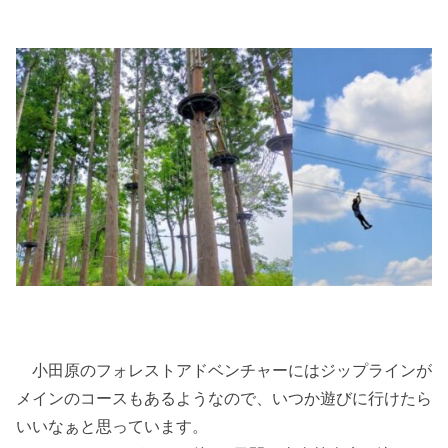
小田原のフォレストアドベンチャーにはジップラインが
メインのコースもあるようなので、いつか遊びに行けたら
いいなぁと思っています。