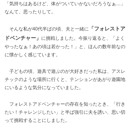
「気持ちはあるけど、体がついていかないだろうなぁ…」
なんて、思ったりして。
「フォレストア
そんな私が40代半ばの頃、夫と一緒に
ドベンチャー」
に挑戦しました。今振り返ると、「よく
やったなぁ！あの頃は若かった！」と、ほんの数年前なの
に懐かしく感じています。
子どもの頃、遊具で遊ぶのが大好きだった私は、アスレ
チックのような場所に行くと、テンションがあがり遊園地
にいるような気分になっていました。
フォレストアドベンチャーの存在を知ったとき、「行き
たい！チャレンジしたい」と半ば強引に夫を誘い、思い切
って挑戦することにしました。