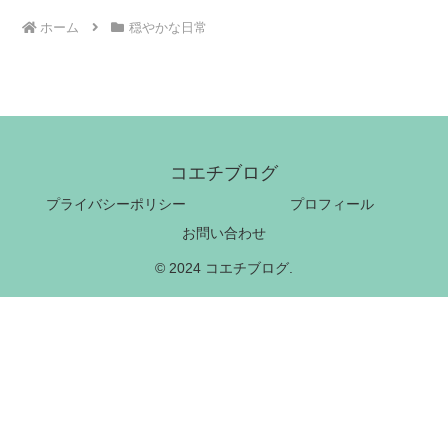
ホーム
穏やかな日常
コエチブログ
プライバシーポリシー
プロフィール
お問い合わせ
© 2024 コエチブログ.