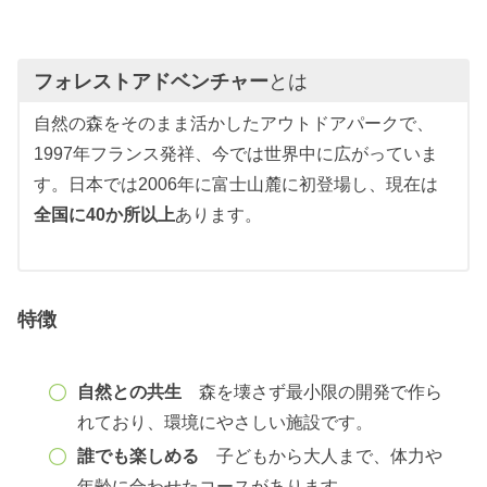
フォレストアドベンチャー
とは
自然の森をそのまま活かしたアウトドアパークで、
1997年フランス発祥、今では世界中に広がっていま
す。日本では2006年に富士山麓に初登場し、現在は
全国に40か所以上
あります。
特徴
自然との共生
森を壊さず最小限の開発で作ら
れており、環境にやさしい施設です。
誰でも楽しめる
子どもから大人まで、体力や
年齢に合わせたコースがあります。