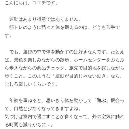
こんにちは、コエチです。
運動はあまり得意ではありません。
筋トレのように黙々と体を鍛えるのは、どうも苦手で
す。
でも、遊びの中で体を動かすのは好きなんです。たとえ
ば、景色を楽しみながらの散歩、ホームセンターをぶらぶ
ら歩きながらの商品チェック、旅先で目的地を探しながら
歩くこと。このような「運動が目的じゃない動き」なら、
むしろ楽しいくらいです。
年齢を重ねると、思いきり体を動かして
「遊ぶ」
機会っ
て、自然と少なくなってきますよね。
気づけば室内で過ごすことが多くなって、外の空気に触れ
る時間も減りがちに…。