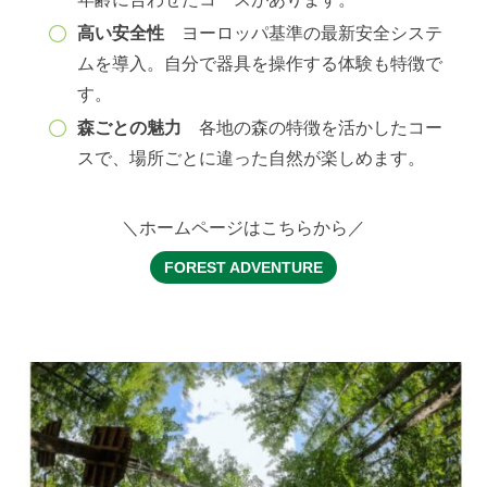
高い安全性
ヨーロッパ基準の最新安全システ
ムを導入。自分で器具を操作する体験も特徴で
す。
森ごとの魅力
各地の森の特徴を活かしたコー
スで、場所ごとに違った自然が楽しめます。
＼ホームページはこちらから／
FOREST ADVENTURE