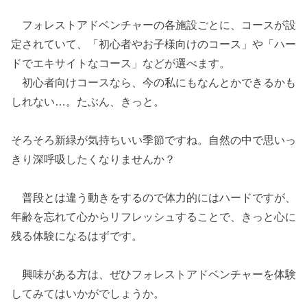
フォレストアドベンチャーの各施設ごとに、コースが設
定されていて、「初心者やお子様向けのコース」や「ハー
ドでエキサイトなコース」などが選べます。
初心者向けコースなら、今の私にもなんとかできるかも
しれない…。たぶん、きっと。
そろそろ新緑が気持ちいい季節ですね。自然の中で思いっ
きり深呼吸したくなりませんか？
普段とは違う動きをするので体力的にはハードですが、
年齢を忘れて心からリフレッシュすることで、きっと心に
残る体験になるはずです。
興味がある方は、ぜひフォレストアドベンチャーを体験
してみてはいかがでしょうか。