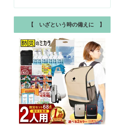
【 いざという時の備えに 】