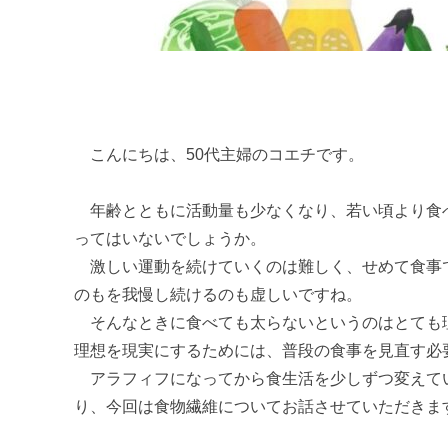
こんにちは、50代主婦のコエチです。
年齢とともに活動量も少なくなり、若い頃より食
ってはいないでしょうか。
激しい運動を続けていくのは難しく、せめて食事
のもを我慢し続けるのも虚しいですね。
そんなときに食べても太らないというのはとても
理想を現実にするためには、普段の食事を見直す
アラフィフになってから食生活を少しずつ変えて
り、今回は食物繊維についてお話させていただきま