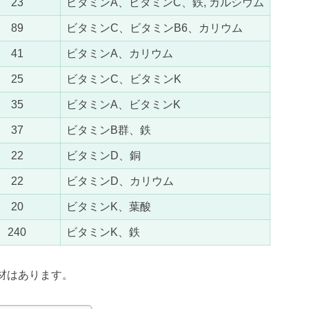
23
ビタミンA、ビタミンC、鉄, カルシウム
89
ビタミンC、ビタミンB6、カリウム
41
ビタミンA、カリウム
25
ビタミンC、ビタミンK
35
ビタミンA、ビタミンK
37
ビタミンB群、鉄
22
ビタミンD、銅
22
ビタミンD、カリウム
20
ビタミンK、葉酸
240
ビタミンK、鉄
材はあります。