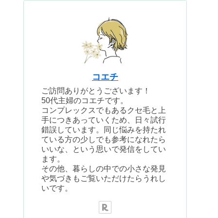
コエチ
ご訪問ありがとうございます！
50代主婦のコエチです。
コンプレックスでもあるクセ毛と上
手につきあっていくため、日々試行
錯誤しています。同じ悩みを持たれ
ている方の少しでも参考になれたら
いいな、という思いで発信をしてい
ます。
その他、暮らしの中での小さな発見
や気づきもご覧いただけたらうれし
いです。