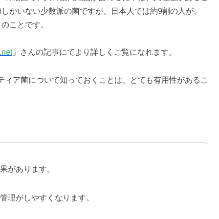
満しかいない少数派の菌ですが、日本人では約9割の人が、
とのことです。
net
」さんの記事にてより詳しくご覧になれます。
ティア菌について知っておくことは、とても有用性があるこ
果があります。
管理がしやすくなります。