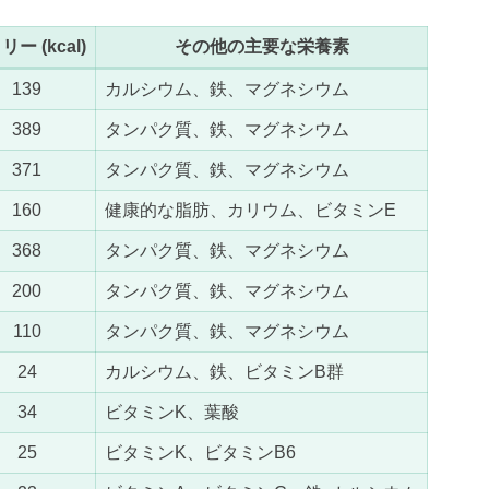
ー (kcal)
その他の主要な栄養素
139
カルシウム、鉄、マグネシウム
389
タンパク質、鉄、マグネシウム
371
タンパク質、鉄、マグネシウム
160
健康的な脂肪、カリウム、ビタミンE
368
タンパク質、鉄、マグネシウム
200
タンパク質、鉄、マグネシウム
110
タンパク質、鉄、マグネシウム
24
カルシウム、鉄、ビタミンB群
34
ビタミンK、葉酸
25
ビタミンK、ビタミンB6