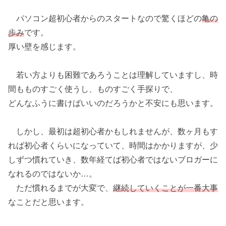
パソコン超初心者からのスタートなので驚くほどの
亀の
歩み
です。
厚い壁を感じます。
若い方よりも困難であろうことは理解していますし、時
間もものすごく使うし、ものすごく手探りで、
どんなふうに書けばいいのだろうかと不安にも思います。
しかし、最初は超初心者かもしれませんが、数ヶ月もす
れば初心者くらいになっていて、時間はかかりますが、少
しずつ慣れていき、数年経てば初心者ではないブロガーに
なれるのではないか…。
ただ慣れるまでが大変で、
継続していくことが一番大事
なことだと思います。