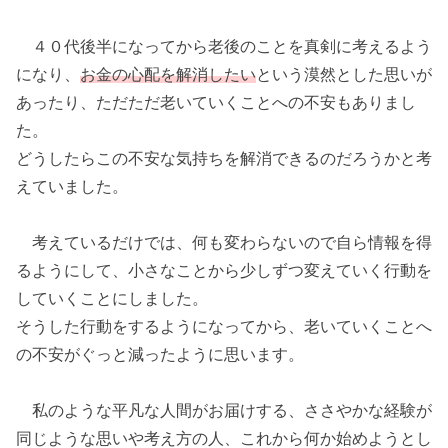
４０代後半になってから老後のことを真剣に考えるよう
になり、
お金の心配を解消したい
という漠然とした思いが
あったり、ただただ老いていくことへの不安もありまし
た。
どうしたらこの不安な気持ちを解消できるのだろうかと考
えていました。
考えているだけでは、何も変わらないので自ら情報を得
るようにして、小さなことから少しずつ変えていく行動を
していくことにしました。
そうした行動をするようになってから、老いていくことへ
の不安がぐっと減ったように思います。
私のような平凡な人間がお届けする、ささやかな経験が
同じような思いや考え方の人、これから何か始めようとし