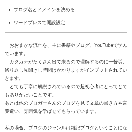
ブログ名とドメインを決める
ワードプレスで開設設定
おおまかな流れを、主に書籍やブログ、YouTubeで学ん
でいます。
カタカナがたくさん出て来るので理解するのに一苦労、
繰り返し見聞きし時間はかかりますがインプットされてい
きます。
とても丁寧に解説されているので超初心者にとってとて
もありがたいことです。
あとは他のブロガーさんのブログを見て文章の書き方や言
葉遣い、雰囲気を学ばせてもらっています。
私の場合、ブログのジャンルは雑記ブログということにな