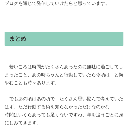
ブログを通じて発信していけたらと思っています。
まとめ
若いころは時間がたくさんあったのに無駄に過ごしてし
まったこと、あの時ちゃんと行動していたら今頃は…と悔
やむことも時々あります。
でもあの頃はあの頃で、たくさん思い悩んで考えていた
はず、ただ行動する術を知らなかっただけなのかな…
時間はいくらあっても足りないですね、年を追うごとに身
にしみてきます。