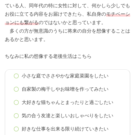
ている人、同年代の特に女性に対して、何かしら少しでも
お役に立てる内容をお届けできたら、私自身の
モチベーシ
ョンにも繋がる
のではないかと思っています。
多くの方が無意識のうちに将来の自分を想像することは
あるかと思います。
ちなみに私の想像する老後生活はこちら
小さな庭でささやかな家庭菜園をしたい
自家製の梅干しやお味噌を作ってみたい
大好きな猫ちゃんとまったりと過ごしたい
気の合う友達と楽しいおしゃべりをしたい
好きな仕事を出来る限り続けていきたい