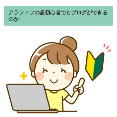
アラフィフの超初心者でもブログができる
のか