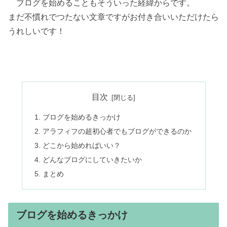
ブログを始めることもそういった経緯からです。
まだ不慣れでつたない文章ですがお付き合いいただけたら
うれしいです！
目次
ブログを始めるきっかけ
アラフィフの超初心者でもブログができるのか
どこから始めればいい？
どんなブログにしていきたいか
まとめ
ブログを始めるきっかけ