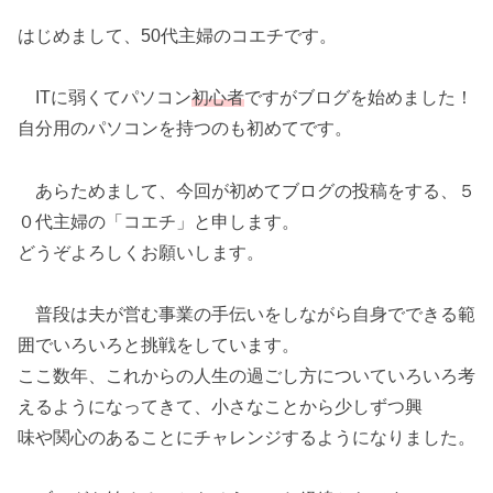
はじめまして、50代主婦のコエチです。
ITに弱くてパソコン
初心者
ですがブログを始めました！
自分用のパソコンを持つのも初めてです。
あらためまして、今回が初めてブログの投稿をする、５
０代主婦の「コエチ」と申します。
どうぞよろしくお願いします。
普段は夫が営む事業の手伝いをしながら自身でできる範
囲でいろいろと挑戦をしています。
ここ数年、これからの人生の過ごし方についていろいろ考
えるようになってきて、小さなことから少しずつ興
味や関心のあることにチャレンジするようになりました。