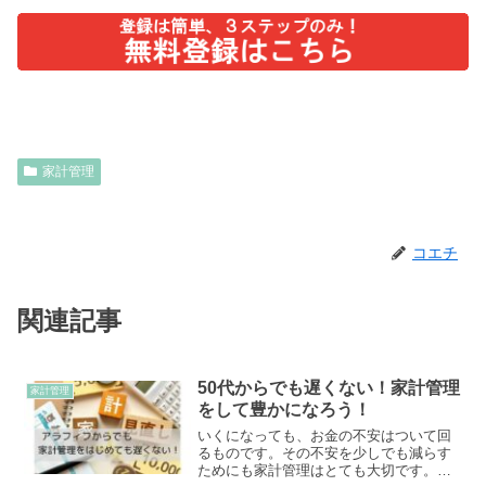
家計管理
コエチ
関連記事
50代からでも遅くない！家計管理
家計管理
をして豊かになろう！
いくになっても、お金の不安はついて回
るものです。その不安を少しでも減らす
ためにも家計管理はとても大切です。ア