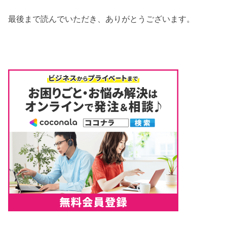
最後まで読んでいただき、ありがとうございます。