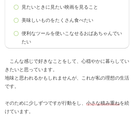
見たいときに見たい映画を見ること
美味しいものをたくさん食べたい
便利なツールを使いこなせるおばあちゃんでい
たい
こんな感じで好きなことをして、心穏やかに暮らしてい
きたいと思っています。
地味と思われるかもしれませんが、これが私の理想の生活
です。
そのために少しずつですが行動をし、
小さな積み重ね
を続
けています。