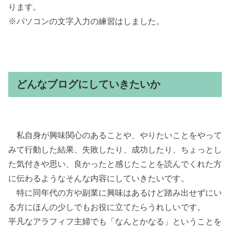
ります。
※パソコンの文字入力の練習はしました。
どんなブログにしていきたいか
私自身が興味関心のあることや、やりたいことをやって
みて行動した結果、失敗したり、成功したり、ちょっとし
た気付きや思い、良かったと感じたことを読んでくれた方
に伝わるようなそんな内容にしていきたいです。
特に同年代の方や副業に興味はあるけど踏み出せずにい
る方にほんの少しでもお役に立てたらうれしいです。
平凡なアラフィフ主婦でも「なんとかなる」ということを