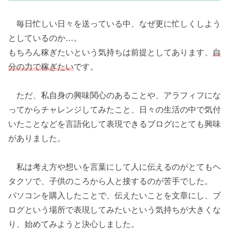
毎日忙しい日々を送っている中、なぜ更に忙しくしよう
としているのか…。
もちろん稼ぎたいという気持ちは前提としてあります、
自
分の力で稼ぎたい
です。
ただ、私自身の興味関心のあることや、アラフィフにな
ってからチャレンジしてみたこと、日々の生活の中で気付
いたことなどを言語化して表現できるブログにとても興味
がありました。
私は考え方や想いを言葉にして人に伝えるのがとてもヘ
タクソで、子供のころから人と接するのが苦手でした。
パソコンを購入したことで、伝えたいことを文章にし、ブ
ログという場所で表現してみたいという気持ちが大きくな
り、始めてみようと決心しました。