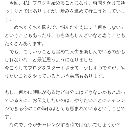
今回、私はブログを始めることになり、時間をかけてゆ
っくりとではありますが、歩みを進めて行こうとしていま
す。
めちゃくちゃ悩んで、悩んだすえに…「何もしない」
ということもあったり、心も体もしんどいなと思うことも
たくさんあります。
でも、こういうことも含めて人生を楽しんでいるのかも
しれないな、と最近思うようになりました
今こうしてブログをスタートさせて、少しずつですが、や
りたいことをやっているという実感もあります。
もし、何かに興味があるけど自分にはできないかもと思っ
ている人に、お伝えしたいのは、やりたいことにチャレン
ジできる今のこの時代はとても恵まれているということで
す。
なので、今がチャレンジする時ではないでしょうか？