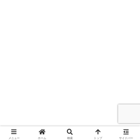
メニュー
ホーム
検索
トップ
サイドバー