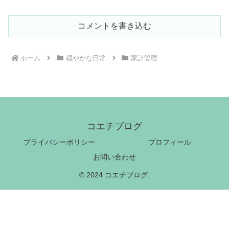
コメントを書き込む
ホーム
穏やかな日常
家計管理
コエチブログ
プライバシーポリシー
プロフィール
お問い合わせ
© 2024 コエチブログ.