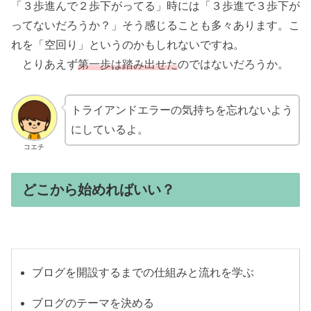
「３歩進んで２歩下がってる」時には「３歩進で３歩下が
ってないだろうか？」そう感じることも多々あります。こ
れを「空回り」というのかもしれないですね。
とりあえず
第一歩は踏み出せた
のではないだろうか。
トライアンドエラーの気持ちを忘れないよう
にしているよ。
コエチ
どこから始めればいい？
ブログを開設するまでの仕組みと流れを学ぶ
ブログのテーマを決める