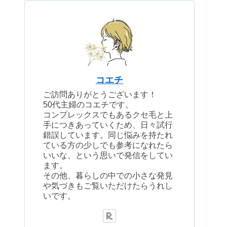
コエチ
ご訪問ありがとうございます！
50代主婦のコエチです。
コンプレックスでもあるクセ毛と上
手につきあっていくため、日々試行
錯誤しています。同じ悩みを持たれ
ている方の少しでも参考になれたら
いいな、という思いで発信をしてい
ます。
その他、暮らしの中での小さな発見
や気づきもご覧いただけたらうれし
いです。