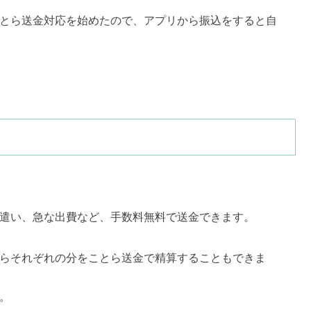
とら送金対応を始めたので、アプリから振込をすると自
遣い、急な出費など、手数料無料で送金できます。
らそれぞれの分をことら送金で精算することもできま
。