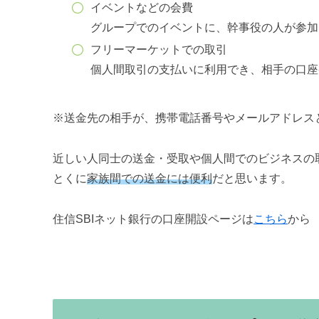
イベントなどの会費
グループでのイベントに、幹事役の人が参加
フリーマーケットでの取引
個人間取引の支払いに利用でき、相手の口座
※送金先の相手が、携帯電話番号やメールアドレス
近しい人同士の送金・受取や個人間でのビジネスの
とくに
家族間での送金には便利
だと思います。
住信SBIネット銀行の口座開設ページは
こちら
から