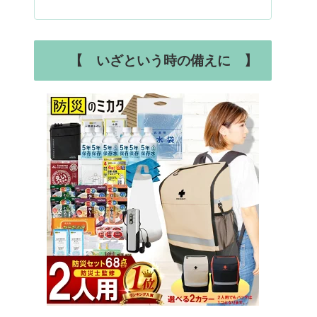
【 いざという時の備えに 】