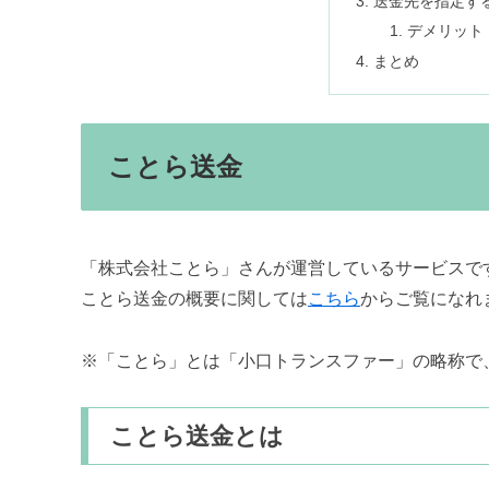
送金先を指定す
デメリット
まとめ
ことら送金
「株式会社ことら」さんが運営しているサービスで
ことら送金の概要に関しては
こちら
からご覧になれ
※「ことら」とは「小口トランスファー」の略称で、対
ことら送金とは