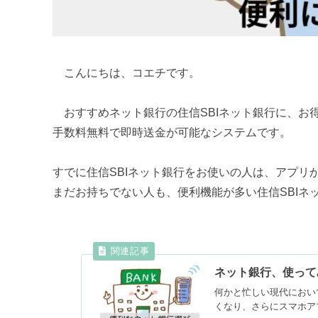
こんにちは、コエチです。
おすすめネット銀行の住信SBIネット銀行に、お
手数料無料で即時送金が可能なシステムです。
すでに住信SBIネット銀行をお使いの人は、アプリ
まだお持ちでない人も、便利機能が多い住信SBIネ
ネット銀行、使って
何かと忙しい現代におい
くなり、さらにスマホア