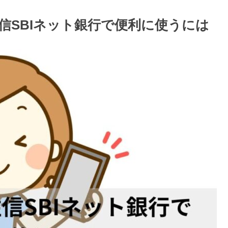
信SBIネット銀行で便利に使うには