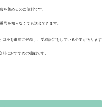
費を集めるのに便利です。
番号を知らなくても送金できます。
と口座を事前に登録し、受取設定をしている必要があります
取引におすすめの機能です。