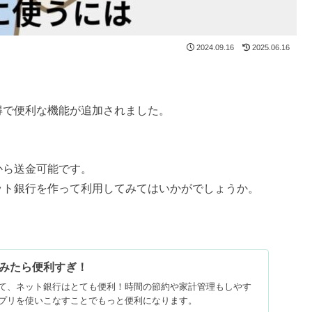
2024.09.16
2025.06.16
得で便利な機能が追加されました。
から送金可能です。
ット銀行を作って利用してみてはいかがでしょうか。
みたら便利すぎ！
て、ネット銀行はとても便利！時間の節約や家計管理もしやす
プリを使いこなすことでもっと便利になります。