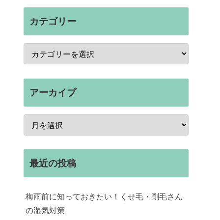
カテゴリー
アーカイブ
最近の投稿
梅雨前に知っておきたい！くせ毛・剛毛さん
の湿気対策