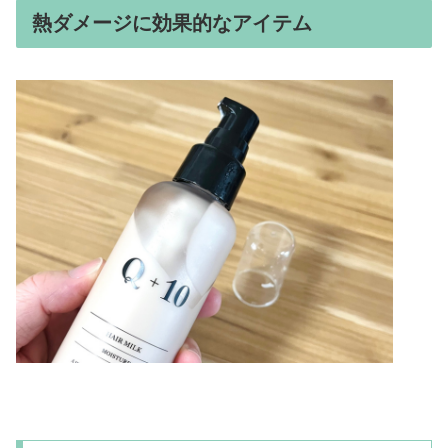
熱ダメージに効果的なアイテム