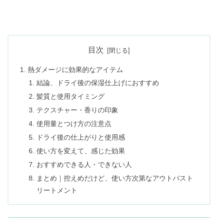
目次
熱ダメージに効果的なアイテム
結論、ドライ後の保湿仕上げにおすすめ
髪質と使用タイミング
テクスチャー・香りの印象
使用量とつけ方の注意点
ドライ後の仕上がりと使用感
使い方を変えて、感じた効果
おすすめできる人・できない人
まとめ｜控えめだけど、使い方次第なアウトバスト
リートメント