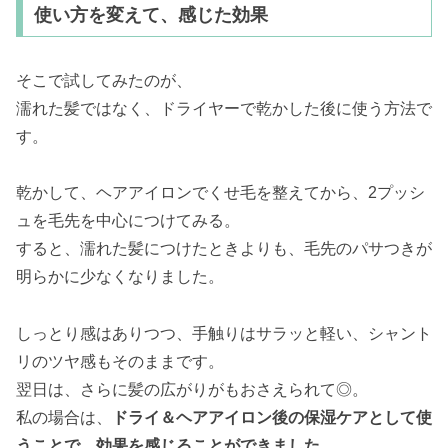
使い方を変えて、感じた効果
そこで試してみたのが、
濡れた髪ではなく、ドライヤーで乾かした後に使う方法で
す。
乾かして、ヘアアイロンでくせ毛を整えてから、2プッシ
ュを毛先を中心につけてみる。
すると、濡れた髪につけたときよりも、毛先のパサつきが
明らかに少なくなりました。
しっとり感はありつつ、手触りはサラッと軽い、シャント
リのツヤ感もそのままです。
翌日は、さらに髪の広がりがもおさえられて◎。
私の場合は、
ドライ＆ヘアアイロン後の保湿ケアとして使
うことで、効果を感じることができました。