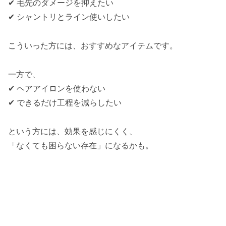
✔ 毛先のダメージを抑えたい
✔ シャントリとライン使いしたい
こういった方には、おすすめなアイテムです。
一方で、
✔ ヘアアイロンを使わない
✔ できるだけ工程を減らしたい
という方には、効果を感じにくく、
「なくても困らない存在」になるかも。