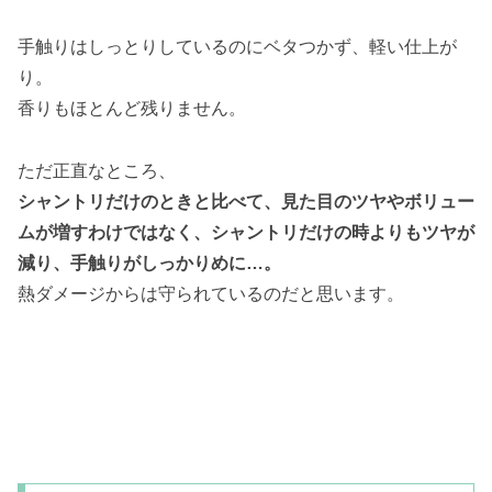
手触りはしっとりしているのにベタつかず、軽い仕上が
り。
香りもほとんど残りません。
ただ正直なところ、
シャントリだけのときと比べて、見た目のツヤやボリュー
ムが増すわけではなく、シャントリだけの時よりもツヤが
減り、手触りがしっかりめに…。
熱ダメージからは守られているのだと思います。