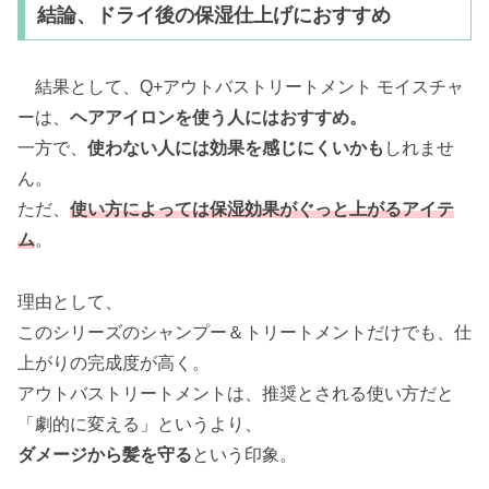
結論、ドライ後の保湿仕上げにおすすめ
結果として、Q+アウトバストリートメント モイスチャ
ーは、
ヘアアイロンを使う人にはおすすめ。
一方で、
使わない人には効果を感じにくいかも
しれませ
ん。
ただ、
使い方によっては保湿効果がぐっと上がるアイテ
ム
。
理由として、
このシリーズのシャンプー＆トリートメントだけでも、仕
上がりの完成度が高く。
アウトバストリートメントは、推奨とされる使い方だと
「劇的に変える」というより、
ダメージから髪を守る
という印象。