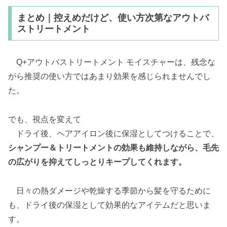
まとめ｜控えめだけど、使い方次第なアウトバ
ストリートメント
Q+アウトバストリートメント モイスチャーは、残念な
がら推奨の使い方ではあまり効果を感じられませんでし
た。
でも、視点を変えて
ドライ後、ヘアアイロン後に保湿としてつけることで、
シャンプー＆トリートメントの効果も維持しながら、毛先
の広がりを抑えてしっとりキープしてくれます。
日々の熱ダメージや乾燥する季節から髪を守るために
も、ドライ後の保湿として効果的なアイテムだと思いま
す。