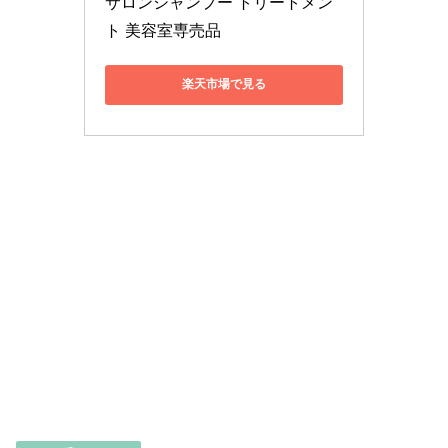
サロンシャンプー トリートメン
ト 美容室専売品
楽天市場で見る