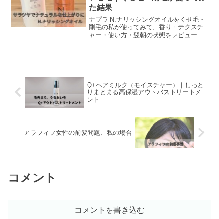
た結果
ナプラ N.ナリッシングオイルをくせ毛・
剛毛の私が使ってみて、香り・テクスチ
ャー・使い方・翌朝の状態をレビュー。
おすすめポイントなどをご紹介します。
Q+ヘアミルク（モイスチャー）｜しっと
りまとまる高保湿アウトバストリートメ
ント
アラフィフ女性の前髪問題、私の場合
コメント
コメントを書き込む