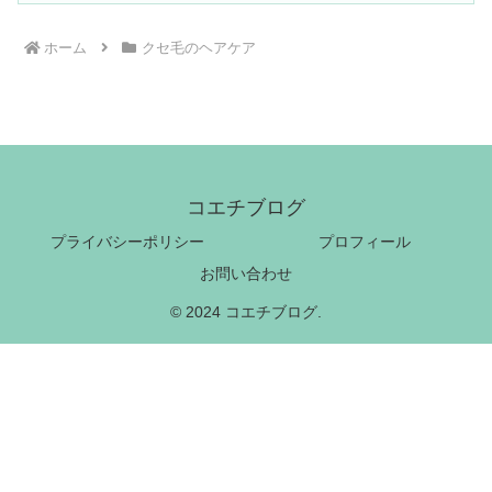
ホーム
クセ毛のヘアケア
コエチブログ
プライバシーポリシー
プロフィール
お問い合わせ
© 2024 コエチブログ.