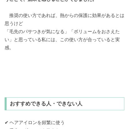
推奨の使い方であれば、熱からの保護に効果があるとは
思うけど
「毛先のパサつきが気になる」「ボリュームをおさえた
い」と思っている私には、この使い方が合っていると実
感。
おすすめできる人・できない人
✔ ヘアアイロンを頻繁に使う