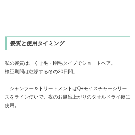
髪質と使用タイミング
私の髪質は、くせ毛・剛毛タイプでショートヘア。
検証期間は乾燥する冬の20日間。
シャンプー＆トリートメントはQ+モイスチャーシリー
ズをライン使いで、夜のお風呂上がりのタオルドライ後に
使用。