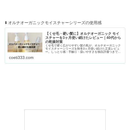
⬇️ オルナオーガニックモイスチャーシリーズの使用感
【くせ毛・硬い髪に】オルナオーガニック モイ
スチャーを3ヶ月使い続けたレビュー｜40代から
の乾燥対策
くせ毛で硬く広がりやすい髪の私が、オルナオーガニック
モイスチャーシリーズを秋冬3ヶ月使い続けた正直レビュ
ー。しっとり感・手触り・扱いやすさを独自評価つきで紹
介します。
coeti333.com