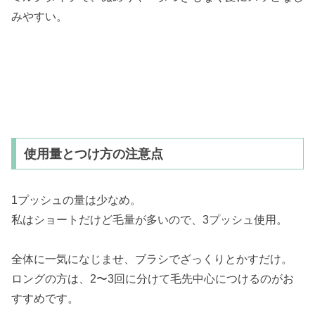
みやすい。
使用量とつけ方の注意点
1プッシュの量は少なめ。
私はショートだけど毛量が多いので、3プッシュ使用。
全体に一気になじませ、ブラシでざっくりとかすだけ。
ロングの方は、2〜3回に分けて毛先中心につけるのがお
すすめです。