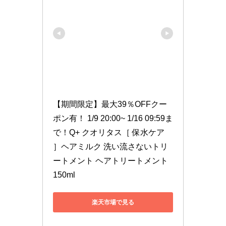
【期間限定】最大39％OFFクー
ポン有！ 1/9 20:00~ 1/16 09:59ま
で！Q+ クオリタス［ 保水ケア 
］ヘアミルク 洗い流さないトリ
ートメント ヘアトリートメント 
150ml
楽天市場で見る